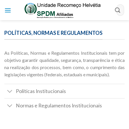
Skip
to
content
POLÍTICAS, NORMAS E REGULAMENTOS
As Políticas, Normas e Regulamentos Institucionais tem por
objetivo garantir qualidade, segurança, transparência e ética
na realização dos processos, bem como, o cumprimento das
legislações vigentes (federais, estaduais e municipais).
Políticas Institucionais
Normas e Regulamentos Institucionais