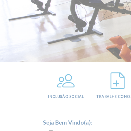
INCLUSÃO SOCIAL
TRABALHE CONO
Seja Bem Vindo(a):