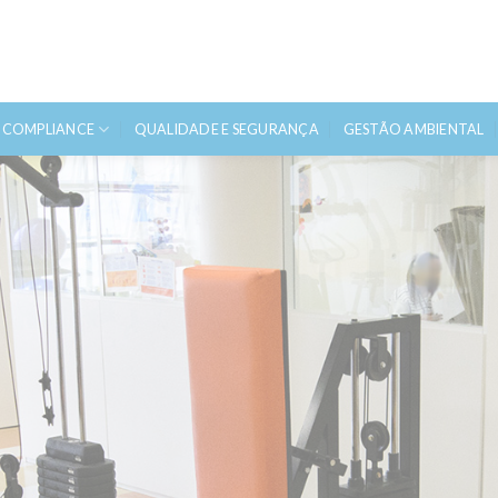
 COMPLIANCE
QUALIDADE E SEGURANÇA
GESTÃO AMBIENTAL