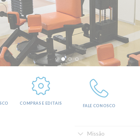
SCO
COMPRAS E EDITAIS
FALE CONOSCO
Missão