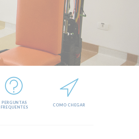
PERGUNTAS
COMO CHEGAR
FREQUENTES