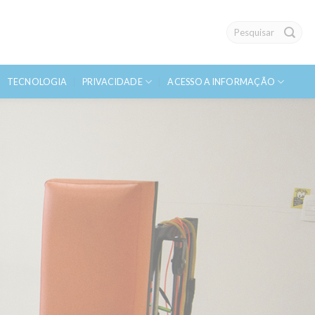
Search
TECNOLOGIA
PRIVACIDADE
ACESSO A INFORMAÇÃO