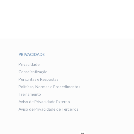
PRIVACIDADE
Privacidade
Conscientização
Perguntas e Respostas
Políticas, Normas e Procedimentos
Treinamento
Aviso de Privacidade Externo
Aviso de Privacidade de Terceiros