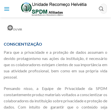
Skip
to
content
OUVIR
CONSCIENTIZAÇÃO
Para que a privacidade e a proteção de dados assumam o
devido protagonismo nas ações da instituição, é necessário
que os colaboradores estejam cientes de sua importância em
sua atividade profissional, bem como em sua própria vida
pessoal.
Pensando nisso, a Equipe de Privacidade da SPDM
constantemente produz materiais voltados a conscientizar os
colaboradores da instituição sobre privacidade e proteção de
dados. Com intuito de garantir que o conteúdo seja