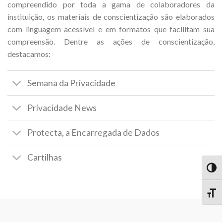
compreendido por toda a gama de colaboradores da
instituição, os materiais de conscientização são elaborados
com linguagem acessível e em formatos que facilitam sua
compreensão. Dentre as ações de conscientização,
destacamos:
Semana da Privacidade
Privacidade News
Protecta, a Encarregada de Dados
Cartilhas
TOG
TOGG